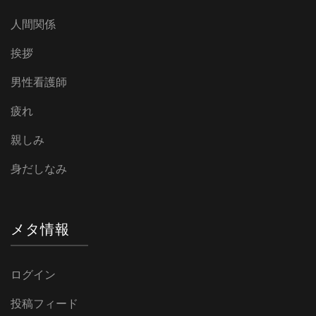
人間関係
挨拶
男性看護師
疲れ
親しみ
身だしなみ
メタ情報
ログイン
投稿フィード